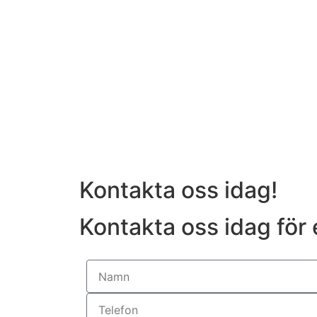
Kontakta oss idag!
Kontakta oss idag för e