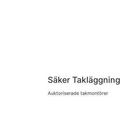
Säker Takläggning
Auktoriserade takmontörer