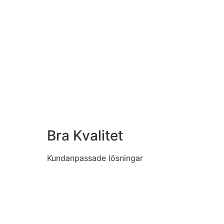
Bra Kvalitet
Kundanpassade lösningar