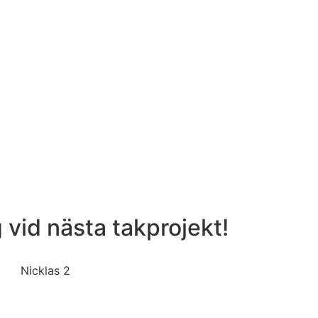
g vid nästa takprojekt!