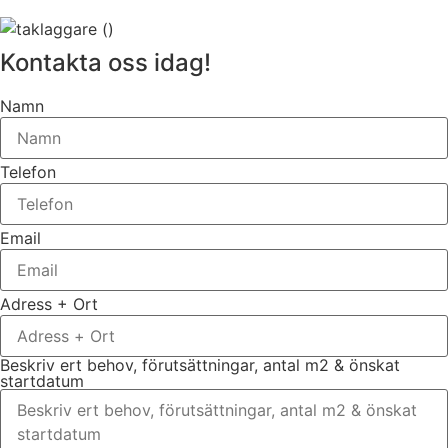
Kontakta oss idag!
Namn
Telefon
Email
Adress + Ort
Beskriv ert behov, förutsättningar, antal m2 & önskat
startdatum