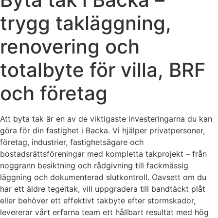
trygg takläggning,
renovering och
totalbyte för villa, BRF
och företag
Att byta tak är en av de viktigaste investeringarna du kan
göra för din fastighet i Backa. Vi hjälper privatpersoner,
företag, industrier, fastighetsägare och
bostadsrättsföreningar med kompletta takprojekt – från
noggrann besiktning och rådgivning till fackmässig
läggning och dokumenterad slutkontroll. Oavsett om du
har ett äldre tegeltak, vill uppgradera till bandtäckt plåt
eller behöver ett effektivt takbyte efter stormskador,
levererar vårt erfarna team ett hållbart resultat med hög