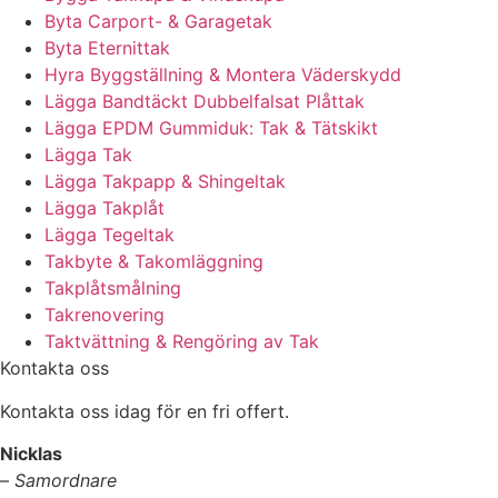
Byta Carport- & Garagetak
Byta Eternittak
Hyra Byggställning & Montera Väderskydd
Lägga Bandtäckt Dubbelfalsat Plåttak
Lägga EPDM Gummiduk: Tak & Tätskikt
Lägga Tak
Lägga Takpapp & Shingeltak
Lägga Takplåt
Lägga Tegeltak
Takbyte & Takomläggning
Takplåtsmålning
Takrenovering
Taktvättning & Rengöring av Tak
Kontakta oss
Kontakta oss idag för en fri offert.
Nicklas
–
Samordnare