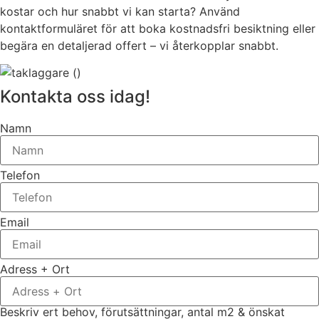
kostar och hur snabbt vi kan starta? Använd
kontaktformuläret för att boka kostnadsfri besiktning eller
begära en detaljerad offert – vi återkopplar snabbt.
Kontakta oss idag!
Namn
Telefon
Email
Adress + Ort
Beskriv ert behov, förutsättningar, antal m2 & önskat