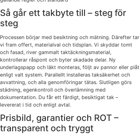
Så går ett takbyte till – steg för
steg
Processen börjar med besiktning och mätning. Därefter tar
vi fram offert, materialval och tidsplan. Vi skyddar tomt
och fasad, river gammalt taktäckningsmaterial,
kontrollerar råspont och byter skadade delar. Ny
underlagspapp och läkt monteras, följt av pannor eller plåt
enligt valt system. Parallellt installeras taksäkerhet och
avvattning, och alla genomföringar tätas. Slutligen görs
städning, egenkontroll och överlämning med
dokumentation. Du får ett färdigt, besiktigat tak –
levererat i tid och enligt avtal.
Prisbild, garantier och ROT –
transparent och tryggt