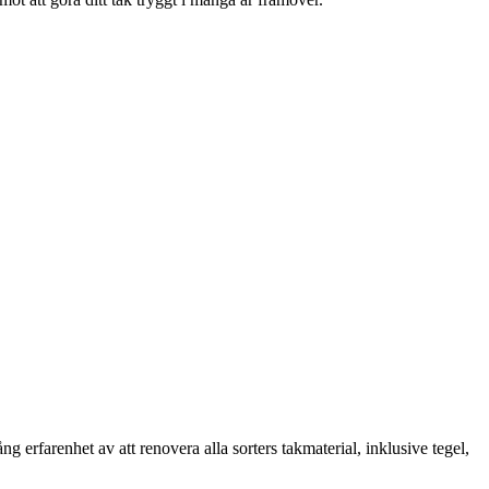
erfarenhet av att renovera alla sorters takmaterial, inklusive tegel,