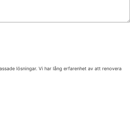
sade lösningar. Vi har lång erfarenhet av att renovera