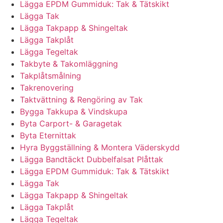
Lägga EPDM Gummiduk: Tak & Tätskikt
Lägga Tak
Lägga Takpapp & Shingeltak
Lägga Takplåt
Lägga Tegeltak
Takbyte & Takomläggning
Takplåtsmålning
Takrenovering
Taktvättning & Rengöring av Tak
Bygga Takkupa & Vindskupa
Byta Carport- & Garagetak
Byta Eternittak
Hyra Byggställning & Montera Väderskydd
Lägga Bandtäckt Dubbelfalsat Plåttak
Lägga EPDM Gummiduk: Tak & Tätskikt
Lägga Tak
Lägga Takpapp & Shingeltak
Lägga Takplåt
Lägga Tegeltak