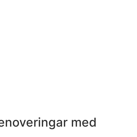
krenoveringar med