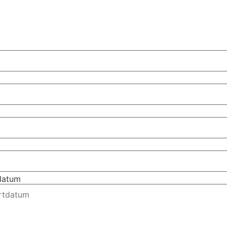
tdatum