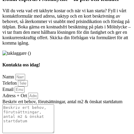
Vill du veta vad ett takbyte kostar och när vi kan starta? Fyll i vårt
kontaktformulär med adress, taktyp och en kort beskrivning av
behovet, så återkommer vi snabbt med prisindikation och förslag på
tidplan. Boka gärna en kostnadsfri besiktning på plats i Mölnlycke –
vi tar fram den mest hållbara lösningen för din fastighet och ger en
konkurrenskraftig offert. Skicka din förfrågan via formuläret för att
komma igång.
Kontakta oss idag!
Namn
Telefon
Email
Adress + Ort
Beskriv ert behov, förutsättningar, antal m2 & önskat startdatum