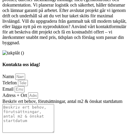
dokumentation. Vi planerar logistik och säkerhet, håller tidsramar
och lämnar garanti på arbetet. Efter avslutat projekt går vi igenom
drift och underhåll så att du vet hur taket sköts för maximal
livslängd. Vill du uppgradera från gammalt tak till modern takplåt,
eller lägga nytt på en nyproduktion? Använd vårt kontaktformulär
för att beskriva ditt projekt och få en kostnadsfri offert – vi
återkommer snabbt med pris, tidsplan och förslag som passar din
byggnad.
Kontakta oss idag!
Namn
Telefon
Email
Adress + Ort
Beskriv ert behov, förutsättningar, antal m2 & önskat startdatum