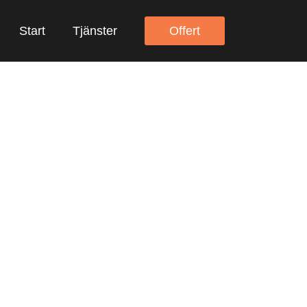
Start
Tjänster
Offert