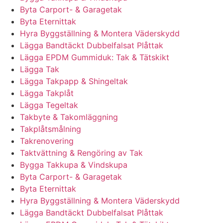
Byta Carport- & Garagetak
Byta Eternittak
Hyra Byggställning & Montera Väderskydd
Lägga Bandtäckt Dubbelfalsat Plåttak
Lägga EPDM Gummiduk: Tak & Tätskikt
Lägga Tak
Lägga Takpapp & Shingeltak
Lägga Takplåt
Lägga Tegeltak
Takbyte & Takomläggning
Takplåtsmålning
Takrenovering
Taktvättning & Rengöring av Tak
Bygga Takkupa & Vindskupa
Byta Carport- & Garagetak
Byta Eternittak
Hyra Byggställning & Montera Väderskydd
Lägga Bandtäckt Dubbelfalsat Plåttak