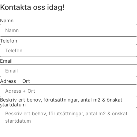
Kontakta oss idag!
Namn
Telefon
Email
Adress + Ort
Beskriv ert behov, förutsättningar, antal m2 & önskat
startdatum