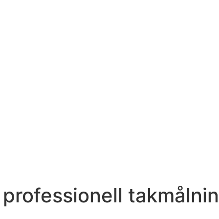
 professionell takmålni