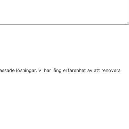
sade lösningar. Vi har lång erfarenhet av att renovera