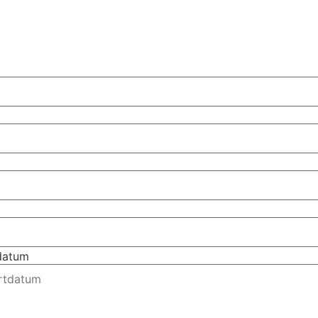
tdatum