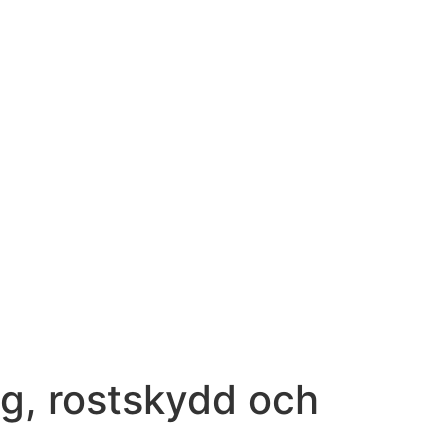
ng, rostskydd och