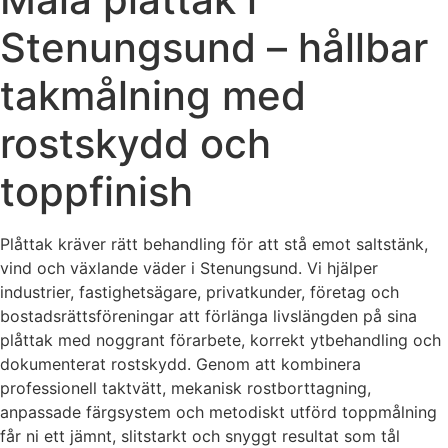
Stenungsund – hållbar
takmålning med
rostskydd och
toppfinish
Plåttak kräver rätt behandling för att stå emot saltstänk,
vind och växlande väder i Stenungsund. Vi hjälper
industrier, fastighetsägare, privatkunder, företag och
bostadsrättsföreningar att förlänga livslängden på sina
plåttak med noggrant förarbete, korrekt ytbehandling och
dokumenterat rostskydd. Genom att kombinera
professionell taktvätt, mekanisk rostborttagning,
anpassade färgsystem och metodiskt utförd toppmålning
får ni ett jämnt, slitstarkt och snyggt resultat som tål