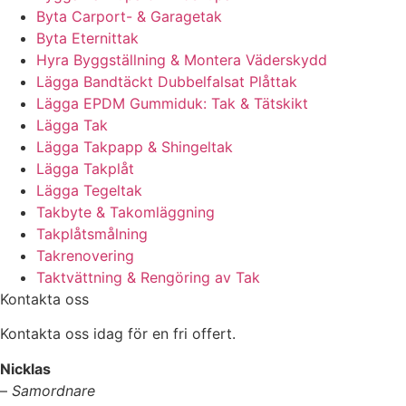
Byta Carport- & Garagetak
Byta Eternittak
Hyra Byggställning & Montera Väderskydd
Lägga Bandtäckt Dubbelfalsat Plåttak
Lägga EPDM Gummiduk: Tak & Tätskikt
Lägga Tak
Lägga Takpapp & Shingeltak
Lägga Takplåt
Lägga Tegeltak
Takbyte & Takomläggning
Takplåtsmålning
Takrenovering
Taktvättning & Rengöring av Tak
Kontakta oss
Kontakta oss idag för en fri offert.
Nicklas
–
Samordnare