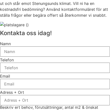
ut och står emot Stenungsunds klimat. Vill ni ha en
kostnadsfri bedömning? Använd kontaktformuläret för att
ställa frågor eller begära offert så återkommer vi snabbt.
Kontakta oss idag!
Namn
Telefon
Email
Adress + Ort
Beskriv ert behov, förutsättningar, antal m2 & önskat