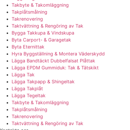
Takbyte & Takomläggning
Takplåtsmålning
Takrenovering
Taktvättning & Rengöring av Tak
Bygga Takkupa & Vindskupa
Byta Carport- & Garagetak
Byta Eternittak
Hyra Byggställning & Montera Väderskydd
Lägga Bandtäckt Dubbelfalsat Plåttak
Lägga EPDM Gummiduk: Tak & Tätskikt
Lägga Tak
Lägga Takpapp & Shingeltak
Lägga Takplåt
Lägga Tegeltak
Takbyte & Takomläggning
Takplåtsmålning
Takrenovering
Taktvättning & Rengöring av Tak