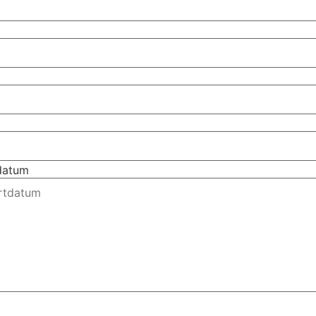
tdatum