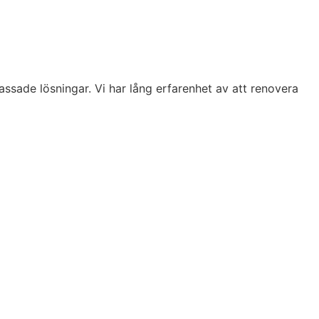
sade lösningar. Vi har lång erfarenhet av att renovera