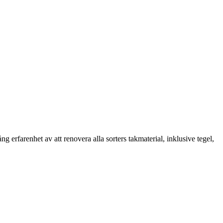
erfarenhet av att renovera alla sorters takmaterial, inklusive tegel,