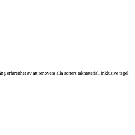
erfarenhet av att renovera alla sorters takmaterial, inklusive tegel,