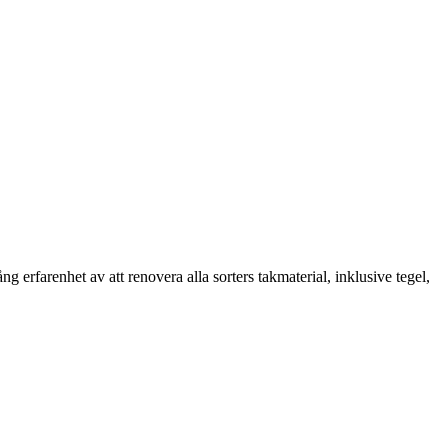
erfarenhet av att renovera alla sorters takmaterial, inklusive tegel,