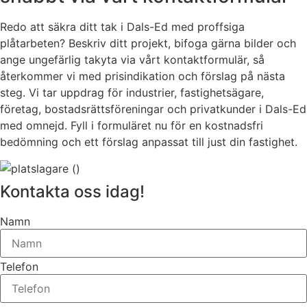
Redo att säkra ditt tak i Dals-Ed med proffsiga
plåtarbeten? Beskriv ditt projekt, bifoga gärna bilder och
ange ungefärlig takyta via vårt kontaktformulär, så
återkommer vi med prisindikation och förslag på nästa
steg. Vi tar uppdrag för industrier, fastighetsägare,
företag, bostadsrättsföreningar och privatkunder i Dals-Ed
med omnejd. Fyll i formuläret nu för en kostnadsfri
bedömning och ett förslag anpassat till just din fastighet.
Kontakta oss idag!
Namn
Telefon