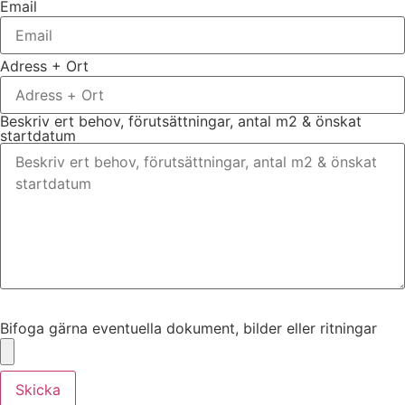
Email
Adress + Ort
Beskriv ert behov, förutsättningar, antal m2 & önskat
startdatum
Bifoga gärna eventuella dokument, bilder eller ritningar
Bifoga gärna eventuella dokument, bilder eller ritningar
Skicka