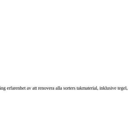
erfarenhet av att renovera alla sorters takmaterial, inklusive tegel,