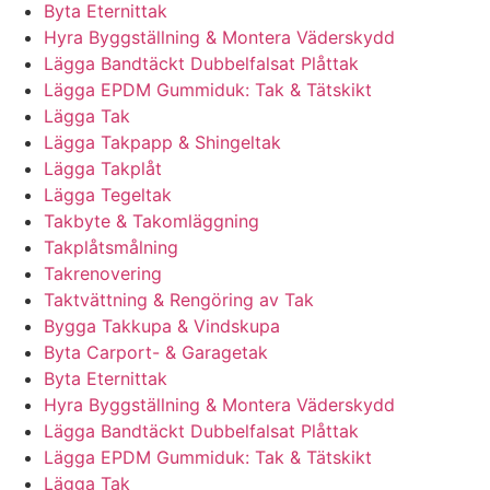
Byta Eternittak
Hyra Byggställning & Montera Väderskydd
Lägga Bandtäckt Dubbelfalsat Plåttak
Lägga EPDM Gummiduk: Tak & Tätskikt
Lägga Tak
Lägga Takpapp & Shingeltak
Lägga Takplåt
Lägga Tegeltak
Takbyte & Takomläggning
Takplåtsmålning
Takrenovering
Taktvättning & Rengöring av Tak
Bygga Takkupa & Vindskupa
Byta Carport- & Garagetak
Byta Eternittak
Hyra Byggställning & Montera Väderskydd
Lägga Bandtäckt Dubbelfalsat Plåttak
Lägga EPDM Gummiduk: Tak & Tätskikt
Lägga Tak