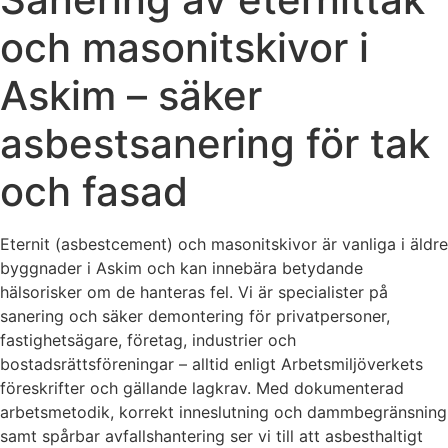
och masonitskivor i
Askim – säker
asbestsanering för tak
och fasad
Eternit (asbestcement) och masonitskivor är vanliga i äldre
byggnader i Askim och kan innebära betydande
hälsorisker om de hanteras fel. Vi är specialister på
sanering och säker demontering för privatpersoner,
fastighetsägare, företag, industrier och
bostadsrättsföreningar – alltid enligt Arbetsmiljöverkets
föreskrifter och gällande lagkrav. Med dokumenterad
arbetsmetodik, korrekt inneslutning och dammbegränsning
samt spårbar avfallshantering ser vi till att asbesthaltigt