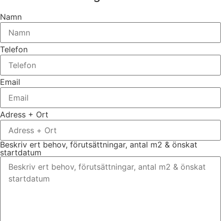
Namn
Telefon
Email
Adress + Ort
Beskriv ert behov, förutsättningar, antal m2 & önskat
startdatum