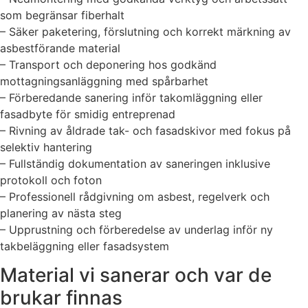
som begränsar fiberhalt
– Säker paketering, förslutning och korrekt märkning av
asbestförande material
– Transport och deponering hos godkänd
mottagningsanläggning med spårbarhet
– Förberedande sanering inför takomläggning eller
fasadbyte för smidig entreprenad
– Rivning av åldrade tak- och fasadskivor med fokus på
selektiv hantering
– Fullständig dokumentation av saneringen inklusive
protokoll och foton
– Professionell rådgivning om asbest, regelverk och
planering av nästa steg
– Upprustning och förberedelse av underlag inför ny
takbeläggning eller fasadsystem
Material vi sanerar och var de
brukar finnas