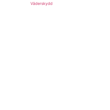
Väderskydd