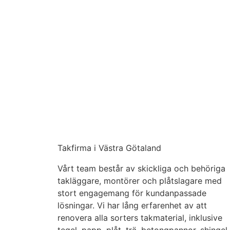
Takfirma i Västra Götaland
Vårt team består av skickliga och behöriga
takläggare, montörer och plåtslagare med
stort engagemang för kundanpassade
lösningar. Vi har lång erfarenhet av att
renovera alla sorters takmaterial, inklusive