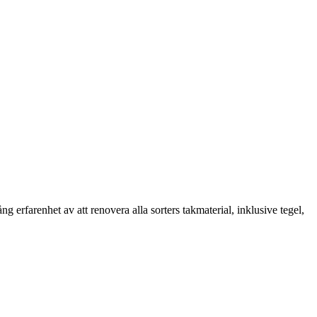
erfarenhet av att renovera alla sorters takmaterial, inklusive tegel,