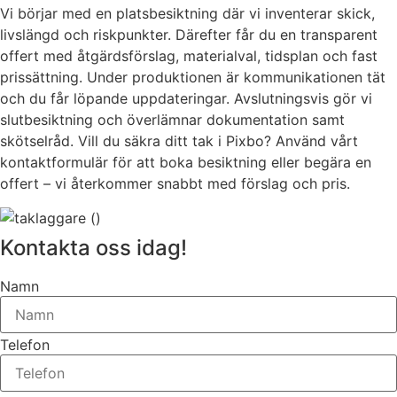
Vi börjar med en platsbesiktning där vi inventerar skick,
livslängd och riskpunkter. Därefter får du en transparent
offert med åtgärdsförslag, materialval, tidsplan och fast
prissättning. Under produktionen är kommunikationen tät
och du får löpande uppdateringar. Avslutningsvis gör vi
slutbesiktning och överlämnar dokumentation samt
skötselråd. Vill du säkra ditt tak i Pixbo? Använd vårt
kontaktformulär för att boka besiktning eller begära en
offert – vi återkommer snabbt med förslag och pris.
Kontakta oss idag!
Namn
Telefon