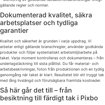
gällande regler och normer.
Dokumenterad kvalitet, säkra
arbetsplatser och tydliga
garantier
Kvalitet och säkerhet är grunden i varje uppdrag. Vi
arbetar enligt gällande branschregler, använder godkända
produkter och följer systematiskt arbetsmiljöarbete på
taket. Varje moment kontrolleras och dokumenteras – från
underlagstäckning till sista plåtlist. Du får material- och
arbetsbeskrivningar, foton från produktionen och en tydlig
genomgång när taket är klart. Resultatet blir ett tryggt tak
med lång livslängd och förutsägbara framtida kostnader.
Så här går det till – från
besiktning till färdigt tak i Pixbo