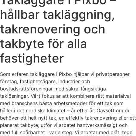
hållbar takläggning,
takrenovering och
takbyte för alla
fastigheter
Som erfaren takläggare i Pixbo hjälper vi privatpersoner,
företag, fastighetsägare, industrier och
bostadsrättsföreningar med säkra, långsiktiga
taklösningar. Vårt fokus är att kombinera rätt materialval
med branschens bästa arbetsmetoder för ett tak som
håller i det nordiska klimatet – år efter år. Oavsett om du
behöver ett helt nytt tak, en effektiv takrenovering eller ett
planerat takbyte, utför vi arbetet hantverksmässigt och
med full spårbarhet i varje steg. Vi arbetar med plåt, tegel