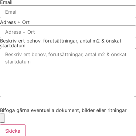
Email
Adress + Ort
Beskriv ert behov, förutsättningar, antal m2 & önskat
startdatum
Bifoga gärna eventuella dokument, bilder eller ritningar
Bifoga gärna eventuella dokument, bilder eller ritningar
Skicka