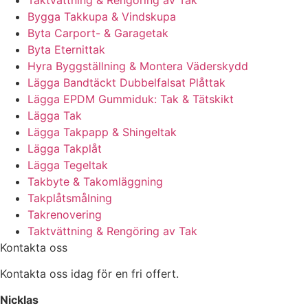
Bygga Takkupa & Vindskupa
Byta Carport- & Garagetak
Byta Eternittak
Hyra Byggställning & Montera Väderskydd
Lägga Bandtäckt Dubbelfalsat Plåttak
Lägga EPDM Gummiduk: Tak & Tätskikt
Lägga Tak
Lägga Takpapp & Shingeltak
Lägga Takplåt
Lägga Tegeltak
Takbyte & Takomläggning
Takplåtsmålning
Takrenovering
Taktvättning & Rengöring av Tak
Kontakta oss
Kontakta oss idag för en fri offert.
Nicklas