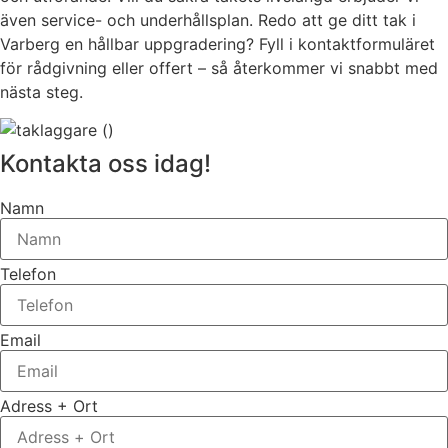
även service- och underhållsplan. Redo att ge ditt tak i
Varberg en hållbar uppgradering? Fyll i kontaktformuläret
för rådgivning eller offert – så återkommer vi snabbt med
nästa steg.
Kontakta oss idag!
Namn
Telefon
Email
Adress + Ort