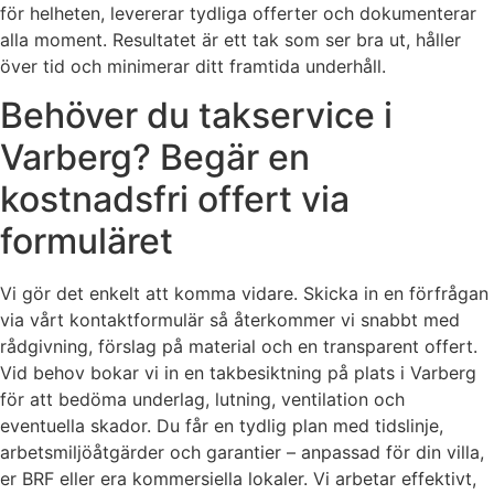
för helheten, levererar tydliga offerter och dokumenterar
alla moment. Resultatet är ett tak som ser bra ut, håller
över tid och minimerar ditt framtida underhåll.
Behöver du takservice i
Varberg? Begär en
kostnadsfri offert via
formuläret
Vi gör det enkelt att komma vidare. Skicka in en förfrågan
via vårt kontaktformulär så återkommer vi snabbt med
rådgivning, förslag på material och en transparent offert.
Vid behov bokar vi in en takbesiktning på plats i Varberg
för att bedöma underlag, lutning, ventilation och
eventuella skador. Du får en tydlig plan med tidslinje,
arbetsmiljöåtgärder och garantier – anpassad för din villa,
er BRF eller era kommersiella lokaler. Vi arbetar effektivt,