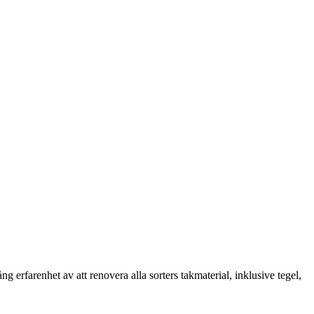
erfarenhet av att renovera alla sorters takmaterial, inklusive tegel,